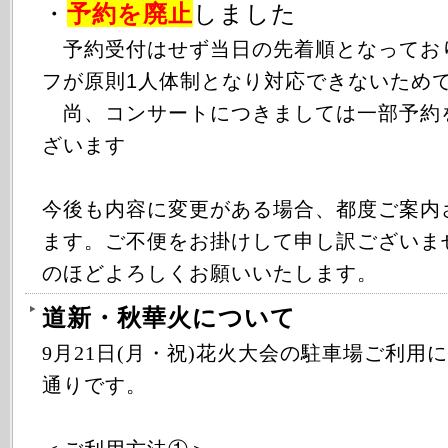
・
予約を廃止
しました
予約受付はせず当日の先着順となってお
フが原則1人体制となり対応できないため
尚、コンサートにつきましては一部予約
ざいます
今後も内容に変更がある場合、都度ご案内
ます。ご不便をお掛けして申し訳ございま
のほどよろしくお願いいたします。
道新・秋華火について
9月21日(月・祝)花火大会の駐車場ご利用
通りです。