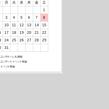
日
月
火
水
木
金
土
1
3
4
5
6
7
8
10
11
12
13
14
15
6
17
18
19
20
21
22
3
24
25
26
27
28
29
0
31