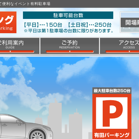
くて便利なイベント有料駐車場