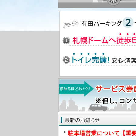
駐車場営業について【重