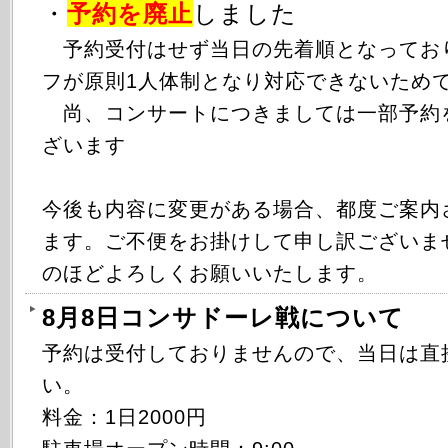
・
予約を廃止
しました
予約受付はせず当日の先着順となってお
フが原則1人体制となり対応できないため
尚、コンサートにつきましては一部予約
ざいます
今後も内容に変更がある場合、都度ご案内
ます。ご不便をお掛けして申し訳ございま
のほどよろしくお願いいたします。
8月8日コンサドーレ戦について
予約は受付しておりませんので、当日は直
い。
料金：1日2000円