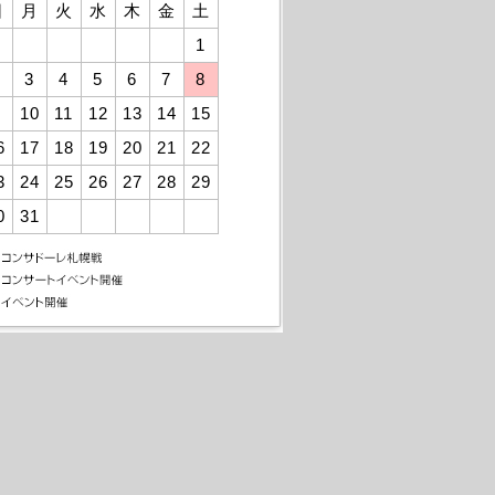
日
月
火
水
木
金
土
1
3
4
5
6
7
8
10
11
12
13
14
15
6
17
18
19
20
21
22
3
24
25
26
27
28
29
0
31