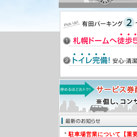
駐車場営業について【重