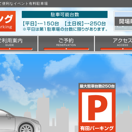
くて便利なイベント有料駐車場