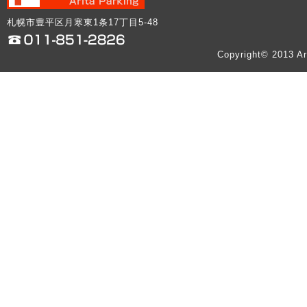
札幌市豊平区月寒東1条17丁目5-48
Copyright© 2013 Ar