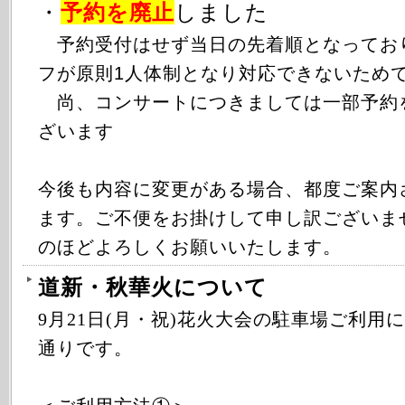
・
予約を廃止
しました
予約受付はせず当日の先着順となってお
フが原則1人体制となり対応できないため
尚、コンサートにつきましては一部予約
ざいます
今後も内容に変更がある場合、都度ご案内
ます。ご不便をお掛けして申し訳ございま
のほどよろしくお願いいたします。
道新・秋華火について
9月21日(月・祝)花火大会の駐車場ご利用
通りです。