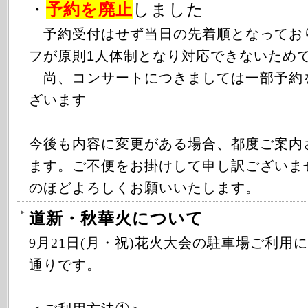
・
予約を廃止
しました
予約受付はせず当日の先着順となってお
フが原則1人体制となり対応できないため
尚、コンサートにつきましては一部予約
ざいます
今後も内容に変更がある場合、都度ご案内
ます。ご不便をお掛けして申し訳ございま
のほどよろしくお願いいたします。
道新・秋華火について
9月21日(月・祝)花火大会の駐車場ご利用
通りです。