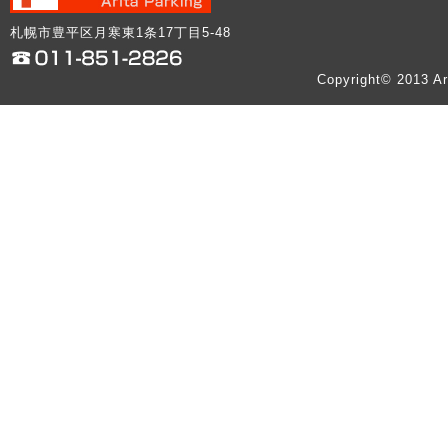
札幌市豊平区月寒東1条17丁目5-48
Copyright© 2013 Ar