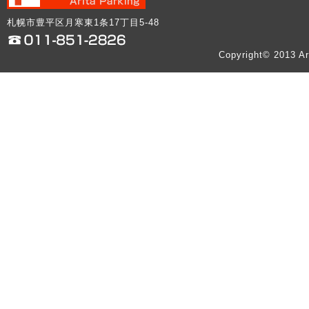
札幌市豊平区月寒東1条17丁目5-48
Copyright© 2013 Ar