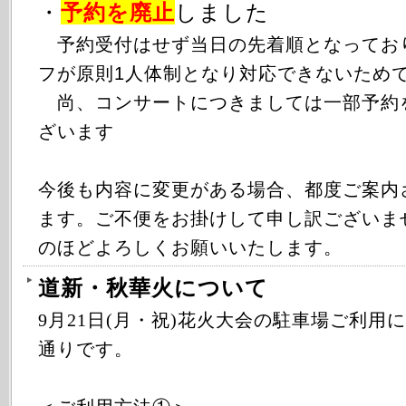
・
予約を廃止
しました
予約受付はせず当日の先着順となってお
フが原則1人体制となり対応できないため
尚、コンサートにつきましては一部予約
ざいます
今後も内容に変更がある場合、都度ご案内
ます。ご不便をお掛けして申し訳ございま
のほどよろしくお願いいたします。
道新・秋華火について
9月21日(月・祝)花火大会の駐車場ご利用
通りです。