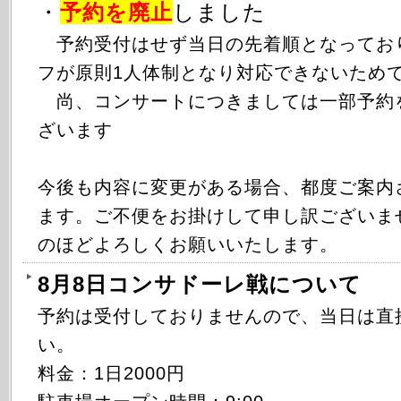
・
予約を廃止
しました
予約受付はせず当日の先着順となってお
フが原則1人体制となり対応できないため
尚、コンサートにつきましては一部予約
ざいます
今後も内容に変更がある場合、都度ご案内
ます。ご不便をお掛けして申し訳ございま
のほどよろしくお願いいたします。
8月8日コンサドーレ戦について
予約は受付しておりませんので、当日は直
い。
料金：1日2000円