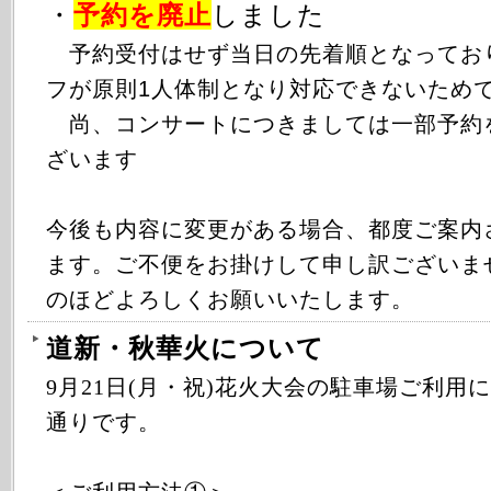
・
予約を廃止
しました
予約受付はせず当日の先着順となってお
フが原則1人体制となり対応できないため
尚、コンサートにつきましては一部予約
ざいます
今後も内容に変更がある場合、都度ご案内
ます。ご不便をお掛けして申し訳ございま
のほどよろしくお願いいたします。
道新・秋華火について
9月21日(月・祝)花火大会の駐車場ご利用
通りです。