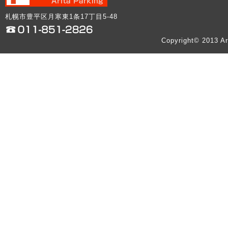
札幌市豊平区月寒東1条17丁目5-48
Copyright© 2013 Ar