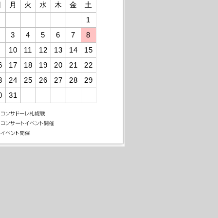
日
月
火
水
木
金
土
1
3
4
5
6
7
8
10
11
12
13
14
15
6
17
18
19
20
21
22
3
24
25
26
27
28
29
0
31