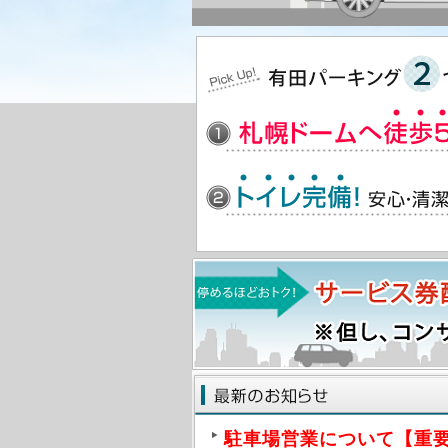
駐車場営業について【重