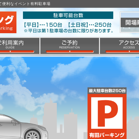
くて便利なイベント有料駐車場