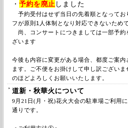
・
予約を廃止
しました
予約受付はせず当日の先着順となってお
フが原則1人体制となり対応できないため
尚、コンサートにつきましては一部予約
ざいます
今後も内容に変更がある場合、都度ご案内
ます。ご不便をお掛けして申し訳ございま
のほどよろしくお願いいたします。
道新・秋華火について
9月21日(月・祝)花火大会の駐車場ご利用
通りです。