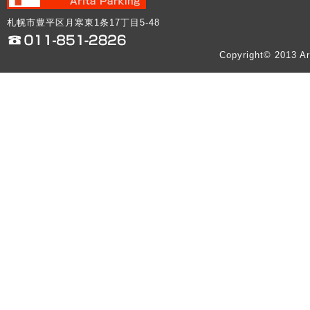
札幌市豊平区月寒東1条17丁目5-48
Copyright© 2013 Ar