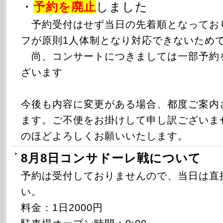
・
予約を廃止
しました
予約受付はせず当日の先着順となってお
フが原則1人体制となり対応できないため
尚、コンサートにつきましては一部予約
ざいます
今後も内容に変更がある場合、都度ご案内
ます。ご不便をお掛けして申し訳ございま
のほどよろしくお願いいたします。
8月8日コンサドーレ戦について
予約は受付しておりませんので、当日は直
い。
料金：1日2000円