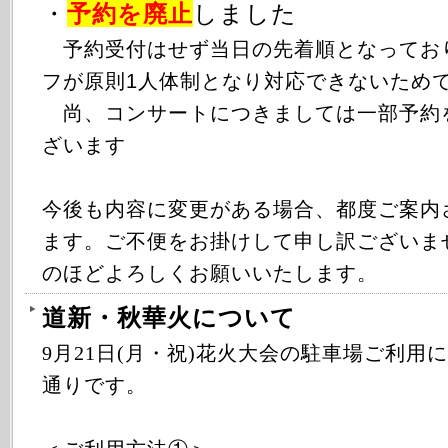
・
予約を廃止
しました
予約受付はせず当日の先着順となってお
フが原則1人体制となり対応できないため
尚、コンサートにつきましては一部予約
ざいます
今後も内容に変更がある場合、都度ご案内
ます。ご不便をお掛けして申し訳ございま
のほどよろしくお願いいたします。
道新・秋華火について
9月21日(月・祝)花火大会の駐車場ご利用
通りです。