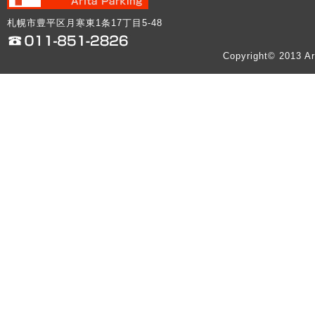
札幌市豊平区月寒東1条17丁目5-48
Copyright© 2013 Ar