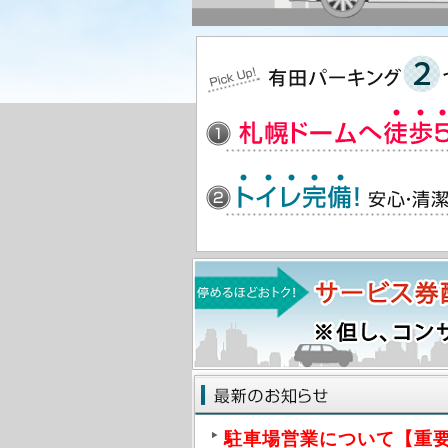
駐車場営業について【重