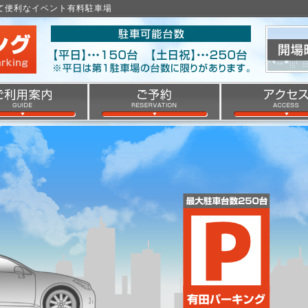
くて便利なイベント有料駐車場