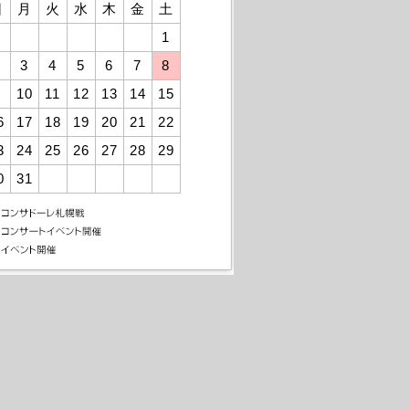
日
月
火
水
木
金
土
1
3
4
5
6
7
8
10
11
12
13
14
15
6
17
18
19
20
21
22
3
24
25
26
27
28
29
0
31