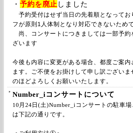
・
予約を廃止
しました
予約受付はせず当日の先着順となってお
フが原則1人体制となり対応できないため
尚、コンサートにつきましては一部予約
ざいます
今後も内容に変更がある場合、都度ご案内
ます。ご不便をお掛けして申し訳ございま
のほどよろしくお願いいたします。
Number_iコンサートについて
10
月24日(土)Number_iコンサートの駐
は下記の通りです。