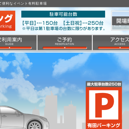
くて便利なイベント有料駐車場