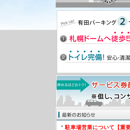
駐車場営業について【重