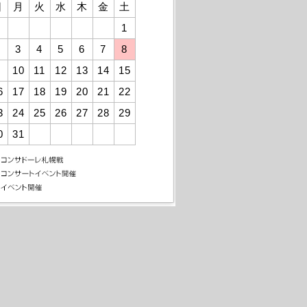
日
月
火
水
木
金
土
1
3
4
5
6
7
8
10
11
12
13
14
15
6
17
18
19
20
21
22
3
24
25
26
27
28
29
0
31