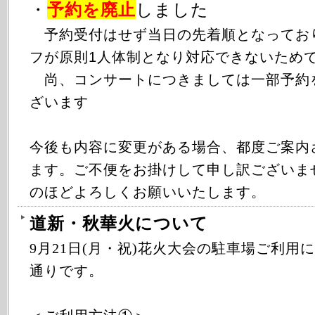
・
予約を廃止
しました
予約受付はせず当日の先着順となってお
フが原則1人体制となり対応できないため
尚、コンサートにつきましては一部予約
ざいます
今後も内容に変更がある場合、都度ご案内
ます。ご不便をお掛けして申し訳ございま
のほどよろしくお願いいたします。
道新・秋華火について
9月21日(月・祝)花火大会の駐車場ご利用
通りです。