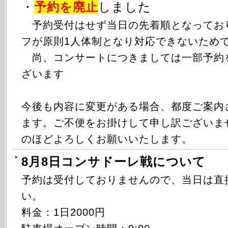
・
予約を廃止
しました
予約受付はせず当日の先着順となってお
フが原則1人体制となり対応できないため
尚、コンサートにつきましては一部予約
ざいます
今後も内容に変更がある場合、都度ご案内
ます。ご不便をお掛けして申し訳ございま
のほどよろしくお願いいたします。
8月8日コンサドーレ戦について
予約は受付しておりませんので、当日は直
い。
料金：1日2000円