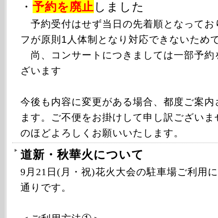
・
予約を廃止
しました
予約受付はせず当日の先着順となってお
フが原則1人体制となり対応できないため
尚、コンサートにつきましては一部予約
ざいます
今後も内容に変更がある場合、都度ご案内
ます。ご不便をお掛けして申し訳ございま
のほどよろしくお願いいたします。
道新・秋華火について
9月21日(月・祝)花火大会の駐車場ご利用
通りです。