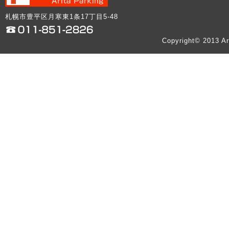
札幌市豊平区月寒東1条17丁目5-48
Copyright© 2013 Ar