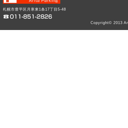
札幌市豊平区月寒東1条17丁目5-48
Copyright© 2013 Ar