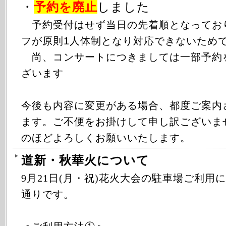
・
予約を廃止
しました
予約受付はせず当日の先着順となってお
フが原則1人体制となり対応できないため
尚、コンサートにつきましては一部予約
ざいます
今後も内容に変更がある場合、都度ご案内
ます。ご不便をお掛けして申し訳ございま
のほどよろしくお願いいたします。
道新・秋華火について
9月21日(月・祝)花火大会の駐車場ご利用
通りです。