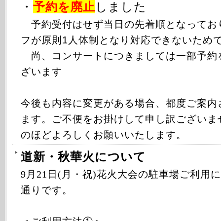
・
予約を廃止
しました
予約受付はせず当日の先着順となってお
フが原則1人体制となり対応できないため
尚、コンサートにつきましては一部予約
ざいます
今後も内容に変更がある場合、都度ご案内
ます。ご不便をお掛けして申し訳ございま
のほどよろしくお願いいたします。
道新・秋華火について
9月21日(月・祝)花火大会の駐車場ご利用
通りです。