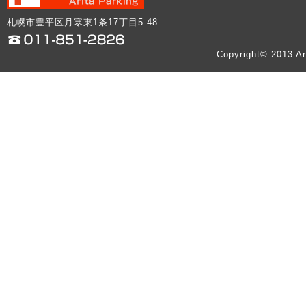
札幌市豊平区月寒東1条17丁目5-48
Copyright© 2013 Ar