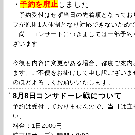
・
予約を廃止
しました
予約受付はせず当日の先着順となってお
フが原則1人体制となり対応できないため
尚、コンサートにつきましては一部予約
ざいます
今後も内容に変更がある場合、都度ご案内
ます。ご不便をお掛けして申し訳ございま
のほどよろしくお願いいたします。
8月8日コンサドーレ戦について
予約は受付しておりませんので、当日は直
い。
料金：1日2000円