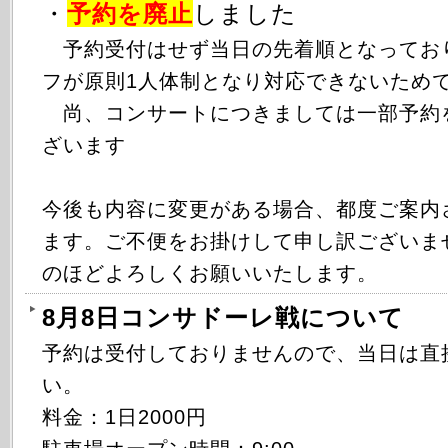
・
予約を廃止
しました
予約受付はせず当日の先着順となってお
フが原則1人体制となり対応できないため
尚、コンサートにつきましては一部予約
ざいます
今後も内容に変更がある場合、都度ご案内
ます。ご不便をお掛けして申し訳ございま
のほどよろしくお願いいたします。
8月8日コンサドーレ戦について
予約は受付しておりませんので、当日は直
い。
料金：1日2000円