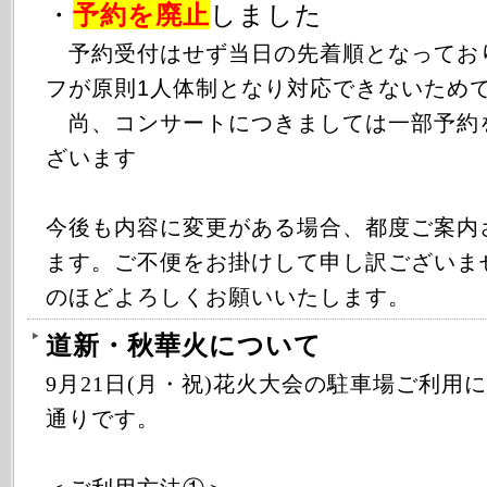
・
予約を廃止
しました
予約受付はせず当日の先着順となってお
フが原則1人体制となり対応できないため
尚、コンサートにつきましては一部予約
ざいます
今後も内容に変更がある場合、都度ご案内
ます。ご不便をお掛けして申し訳ございま
のほどよろしくお願いいたします。
道新・秋華火について
9月21日(月・祝)花火大会の駐車場ご利用
通りです。