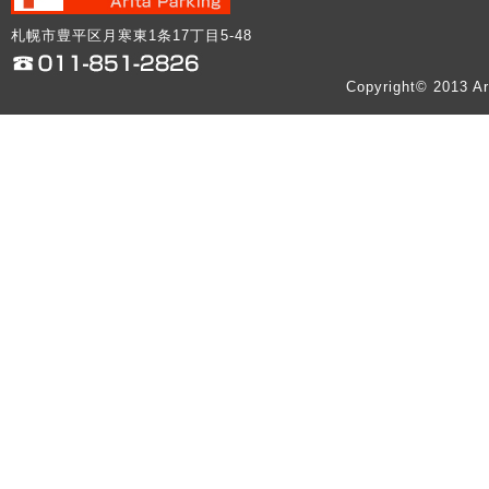
札幌市豊平区月寒東1条17丁目5-48
Copyright© 2013 Ar