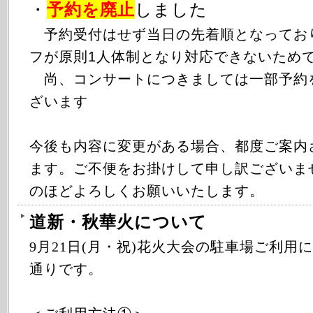
・
予約を廃止
しました
予約受付はせず当日の先着順となってお
フが原則1人体制となり対応できないため
尚、コンサートにつきましては一部予約
ざいます
今後も内容に変更がある場合、都度ご案内
ます。ご不便をお掛けして申し訳ございま
のほどよろしくお願いいたします。
道新・秋華火について
9月21日(月・祝)花火大会の駐車場ご利用
通りです。