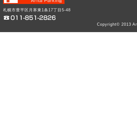
札幌市豊平区月寒東1条17丁目5-48
Copyright© 2013 Ar