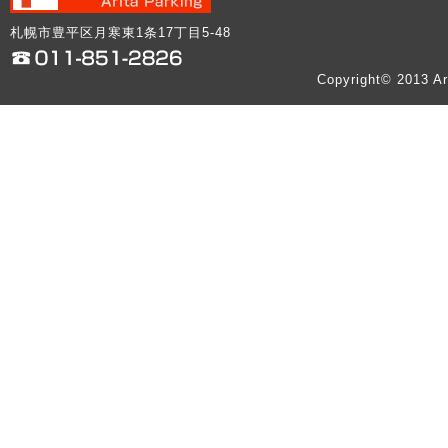
札幌市豊平区月寒東1条17丁目5-48
Copyright© 2013 Ar