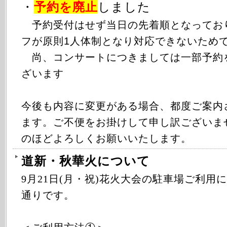
・
予約を廃止
しました
予約受付はせず当日の先着順となってお
フが原則1人体制となり対応できないため
尚、コンサートにつきましては一部予約
ざいます
今後も内容に変更がある場合、都度ご案内
ます。ご不便をお掛けして申し訳ございま
のほどよろしくお願いいたします。
道新・秋華火について
9月21日(月・祝)花火大会の駐車場ご利用
通りです。