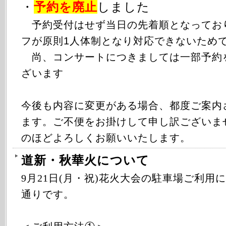
・
予約を廃止
しました
予約受付はせず当日の先着順となってお
フが原則1人体制となり対応できないため
尚、コンサートにつきましては一部予約
ざいます
今後も内容に変更がある場合、都度ご案内
ます。ご不便をお掛けして申し訳ございま
のほどよろしくお願いいたします。
道新・秋華火について
9月21日(月・祝)花火大会の駐車場ご利用
通りです。