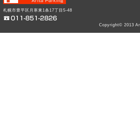
札幌市豊平区月寒東1条17丁目5-48
Copyright© 2013 Ar