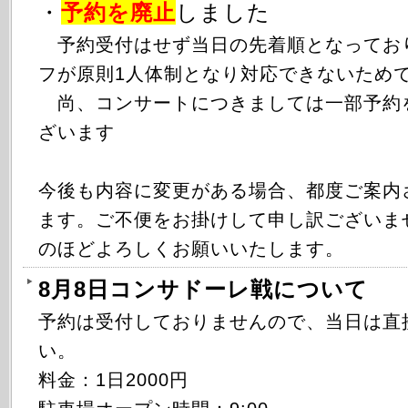
・
予約を廃止
しました
予約受付はせず当日の先着順となってお
フが原則1人体制となり対応できないため
尚、コンサートにつきましては一部予約
ざいます
今後も内容に変更がある場合、都度ご案内
ます。ご不便をお掛けして申し訳ございま
のほどよろしくお願いいたします。
8月8日コンサドーレ戦について
予約は受付しておりませんので、当日は直
い。
料金：1日2000円