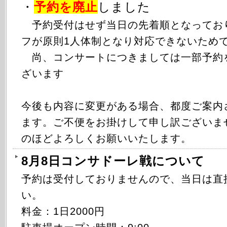
・
予約を廃止
しました
予約受付はせず当日の先着順となってお
フが原則1人体制となり対応できないため
尚、コンサートにつきましては一部予約
ざいます
今後も内容に変更がある場合、都度ご案内
ます。ご不便をお掛けして申し訳ございま
のほどよろしくお願いいたします。
8月8日コンサドーレ戦について
予約は受付しておりませんので、当日は直
い。
料金：1日2000円