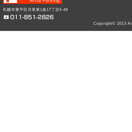
札幌市豊平区月寒東1条17丁目5-48
Copyright© 2013 Ar