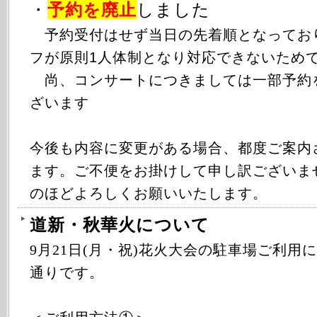
・
予約を廃止
しました
予約受付はせず当日の先着順となってお
フが原則1人体制となり対応できないため
尚、コンサートにつきましては一部予約
ざいます
今後も内容に変更がある場合、都度ご案内
ます。ご不便をお掛けして申し訳ございま
のほどよろしくお願いいたします。
道新・秋華火について
9月21日(月・祝)花火大会の駐車場ご利用
通りです。